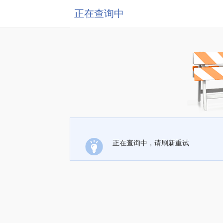
正在查询中
正在查询中，请刷新重试