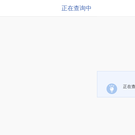
正在查询中
正在