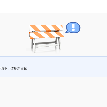
查询中，请刷新重试