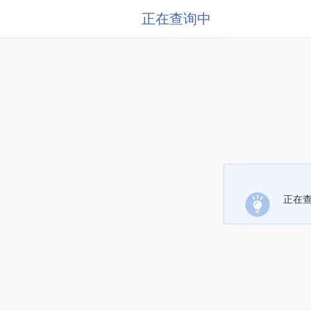
正在查询中
正在