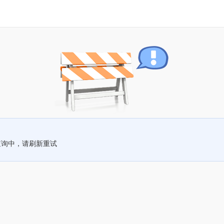
查询中，请刷新重试