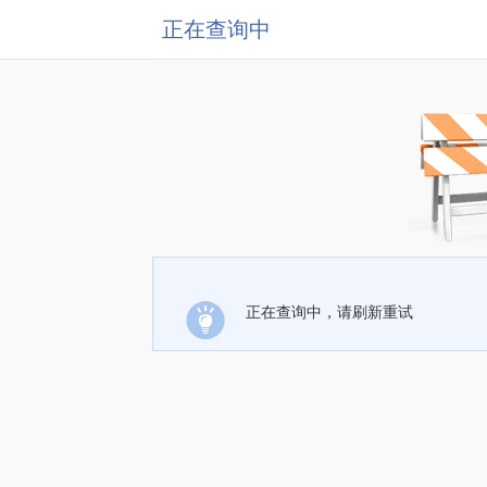
正在查询中
正在查询中，请刷新重试