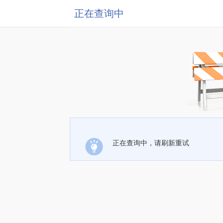
正在查询中
正在查询中，请刷新重试