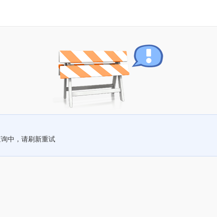
查询中，请刷新重试