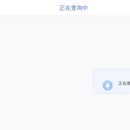
正在查询中
正在