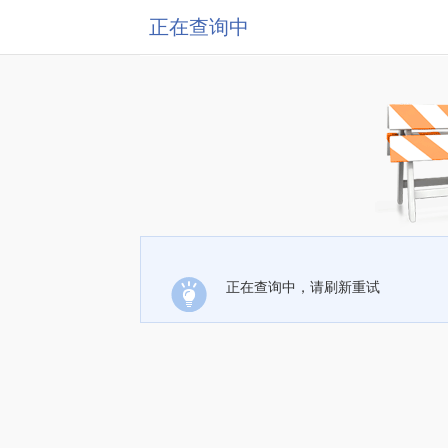
正在查询中
正在查询中，请刷新重试