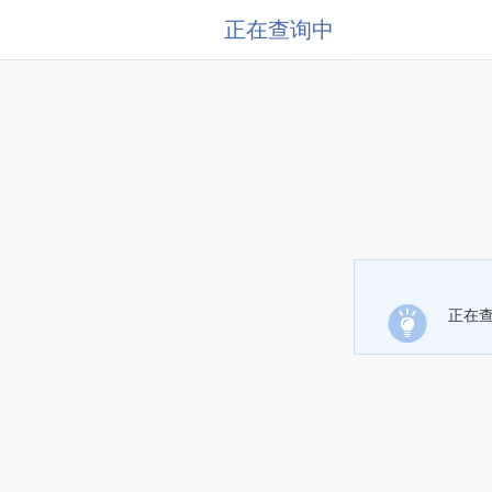
正在查询中
正在