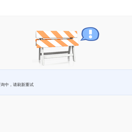
查询中，请刷新重试